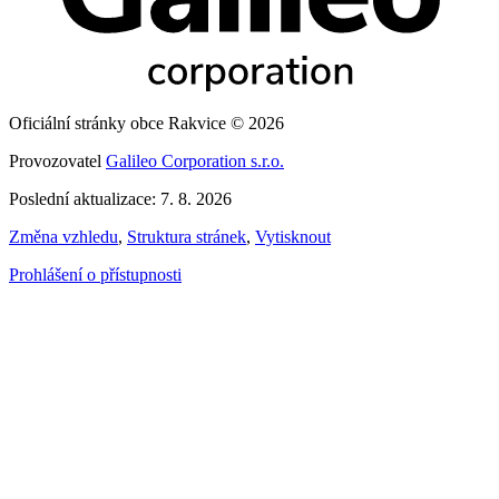
Oficiální stránky obce Rakvice © 2026
Provozovatel
Galileo Corporation s.r.o.
Poslední aktualizace: 7. 8. 2026
Změna vzhledu
,
Struktura stránek
,
Vytisknout
Prohlášení o přístupnosti