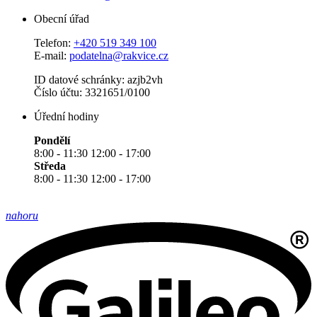
Obecní úřad
Telefon:
+420 519 349 100
E-mail:
podatelna@rakvice.cz
ID datové schránky: azjb2vh
Číslo účtu: 3321651/0100
Úřední hodiny
Pondělí
8:00 - 11:30 12:00 - 17:00
Středa
8:00 - 11:30 12:00 - 17:00
nahoru