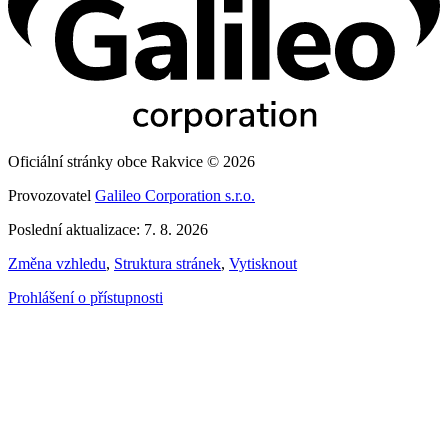
Oficiální stránky obce Rakvice © 2026
Provozovatel
Galileo Corporation s.r.o.
Poslední aktualizace: 7. 8. 2026
Změna vzhledu
,
Struktura stránek
,
Vytisknout
Prohlášení o přístupnosti