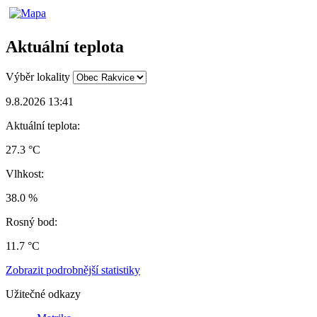
Aktuální teplota
Výběr lokality
9.8.2026 13:41
Aktuální teplota:
27.3 °C
Vlhkost:
38.0 %
Rosný bod:
11.7 °C
Zobrazit podrobnější statistiky
Užitečné odkazy