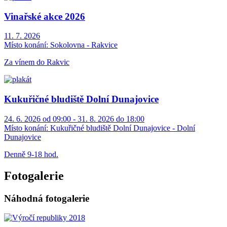
Vinařské akce 2026
11. 7. 2026
Místo konání:
Sokolovna - Rakvice
Za vínem do Rakvic
Kukuřičné bludiště Dolní Dunajovice
24. 6. 2026 od 09:00 - 31. 8. 2026 do 18:00
Místo konání:
Kukuřičné bludiště Dolní Dunajovice - Dolní
Dunajovice
Denně 9-18 hod.
Fotogalerie
Náhodná fotogalerie