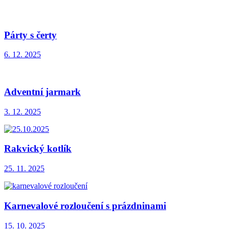
Párty s čerty
6. 12. 2025
Adventní jarmark
3. 12. 2025
Rakvický kotlík
25. 11. 2025
Karnevalové rozloučení s prázdninami
15. 10. 2025