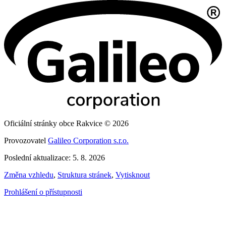
Oficiální stránky obce Rakvice © 2026
Provozovatel
Galileo Corporation s.r.o.
Poslední aktualizace: 5. 8. 2026
Změna vzhledu
,
Struktura stránek
,
Vytisknout
Prohlášení o přístupnosti