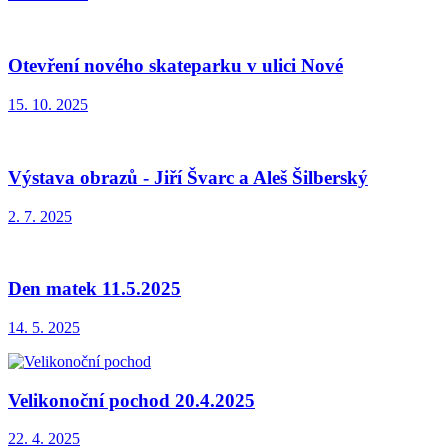
Otevření nového skateparku v ulici Nové
15. 10. 2025
Výstava obrazů - Jiří Švarc a Aleš Šilberský
2. 7. 2025
Den matek 11.5.2025
14. 5. 2025
Velikonoční pochod 20.4.2025
22. 4. 2025