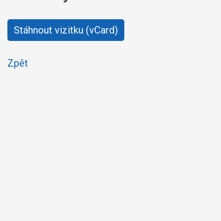
Stáhnout vizitku (vCard)
Zpět