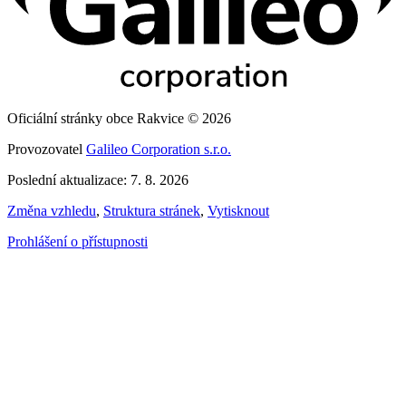
Oficiální stránky obce Rakvice © 2026
Provozovatel
Galileo Corporation s.r.o.
Poslední aktualizace: 7. 8. 2026
Změna vzhledu
,
Struktura stránek
,
Vytisknout
Prohlášení o přístupnosti