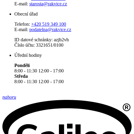
E-mail:
starosta@rakvice.cz
Obecní úřad
Telefon:
+420 519 349 100
E-mail:
podatelna@rakvice.cz
ID datové schránky: azjb2vh
Číslo účtu: 3321651/0100
Úřední hodiny
Pondělí
8:00 - 11:30 12:00 - 17:00
Středa
8:00 - 11:30 12:00 - 17:00
nahoru