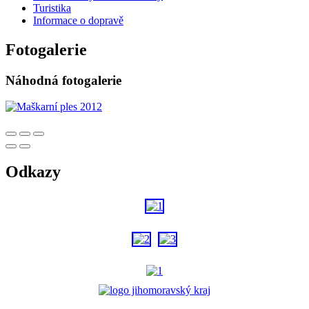
Turistika
Informace o dopravě
Fotogalerie
Náhodná fotogalerie
Odkazy