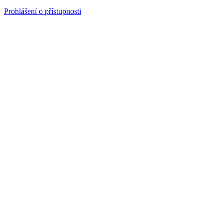
Prohlášení o přístupnosti