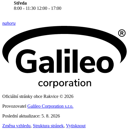
Středa
8:00 - 11:30 12:00 - 17:00
nahoru
Oficiální stránky obce Rakvice © 2026
Provozovatel
Galileo Corporation s.r.o.
Poslední aktualizace: 5. 8. 2026
Změna vzhledu
,
Struktura stránek
,
Vytisknout