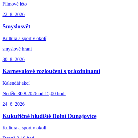
Filmové léto
22. 8.
2026
Smyslosvět
Kultura a sport v okolí
smyslové hraní
30. 8.
2026
Karnevalové rozloučení s prázdninami
Kalendář akcí
Neděle 30.8.2026 od 15,00 hod.
24. 6.
2026
Kukuřičné bludiště Dolní Dunajovice
Kultura a sport v okolí