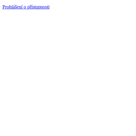
Prohlášení o přístupnosti