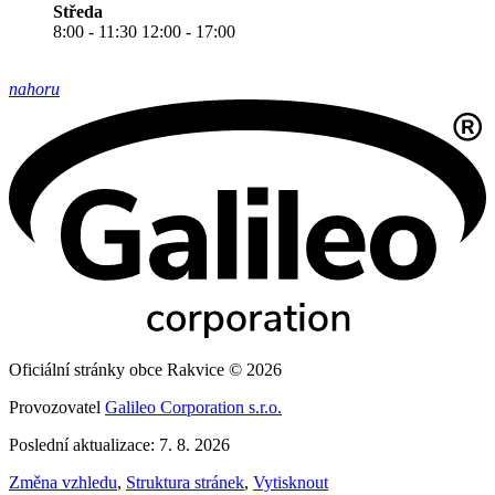
Středa
8:00 - 11:30 12:00 - 17:00
nahoru
Oficiální stránky obce Rakvice © 2026
Provozovatel
Galileo Corporation s.r.o.
Poslední aktualizace: 7. 8. 2026
Změna vzhledu
,
Struktura stránek
,
Vytisknout