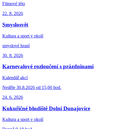
Filmové léto
22. 8.
2026
Smyslosvět
Kultura a sport v okolí
smyslové hraní
30. 8.
2026
Karnevalové rozloučení s prázdninami
Kalendář akcí
Neděle 30.8.2026 od 15,00 hod.
24. 6.
2026
Kukuřičné bludiště Dolní Dunajovice
Kultura a sport v okolí