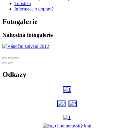
Turistika
Informace o dopravě
Fotogalerie
Náhodná fotogalerie
Odkazy