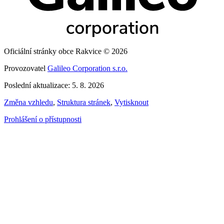
Oficiální stránky obce Rakvice © 2026
Provozovatel
Galileo Corporation s.r.o.
Poslední aktualizace: 5. 8. 2026
Změna vzhledu
,
Struktura stránek
,
Vytisknout
Prohlášení o přístupnosti