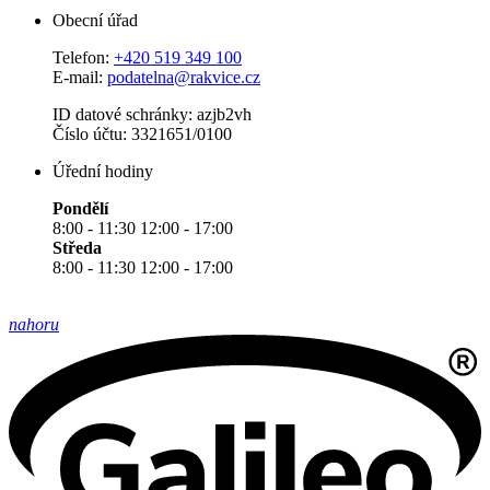
Obecní úřad
Telefon:
+420 519 349 100
E-mail:
podatelna@rakvice.cz
ID datové schránky: azjb2vh
Číslo účtu: 3321651/0100
Úřední hodiny
Pondělí
8:00 - 11:30 12:00 - 17:00
Středa
8:00 - 11:30 12:00 - 17:00
nahoru