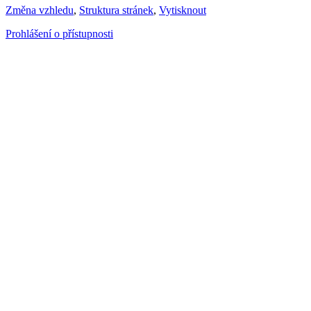
Změna vzhledu
,
Struktura stránek
,
Vytisknout
Prohlášení o přístupnosti