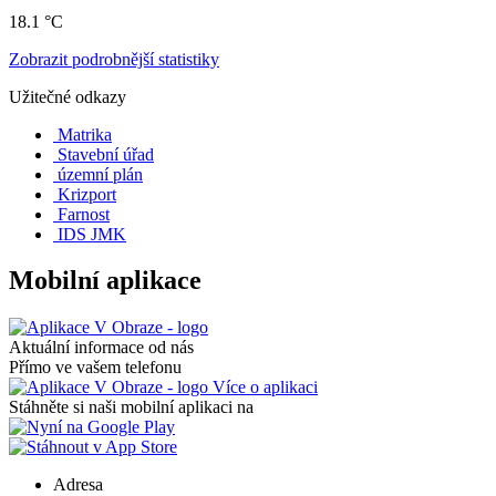
18.1 °C
Zobrazit podrobnější statistiky
Užitečné odkazy
Matrika
Stavební úřad
územní plán
Krizport
Farnost
IDS JMK
Mobilní aplikace
Aktuální informace od nás
Přímo ve vašem telefonu
Více o aplikaci
Stáhněte si naši mobilní aplikaci na
Adresa