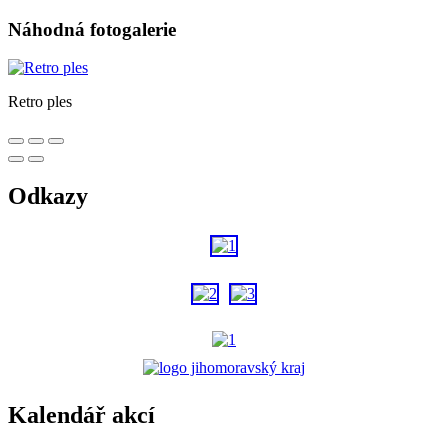
Náhodná fotogalerie
Retro ples
Odkazy
Kalendář akcí