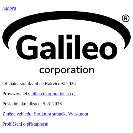
nahoru
Oficiální stránky obce Rakvice © 2026
Provozovatel
Galileo Corporation s.r.o.
Poslední aktualizace: 5. 8. 2026
Změna vzhledu
,
Struktura stránek
,
Vytisknout
Prohlášení o přístupnosti