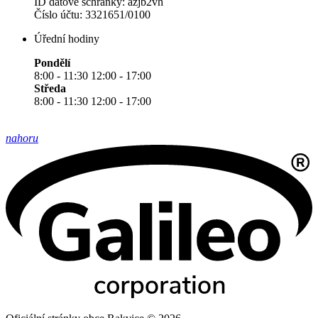
ID datové schránky: azjb2vh
Číslo účtu: 3321651/0100
Úřední hodiny
Pondělí
8:00 - 11:30 12:00 - 17:00
Středa
8:00 - 11:30 12:00 - 17:00
nahoru