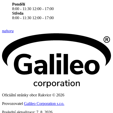
Pondělí
8:00 - 11:30 12:00 - 17:00
Středa
8:00 - 11:30 12:00 - 17:00
nahoru
Oficiální stránky obce Rakvice © 2026
Provozovatel
Galileo Corporation s.r.o.
Poslední aktualizace: 7. 8. 2026