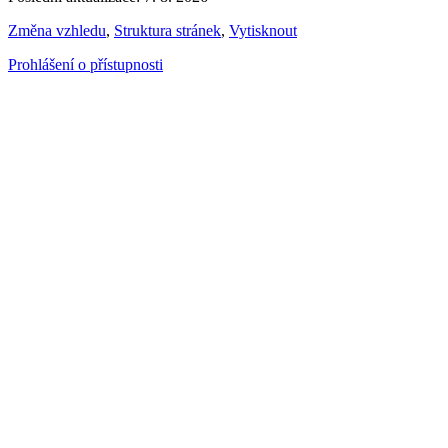
Změna vzhledu
,
Struktura stránek
,
Vytisknout
Prohlášení o přístupnosti