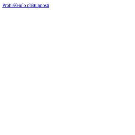
Prohlášení o přístupnosti